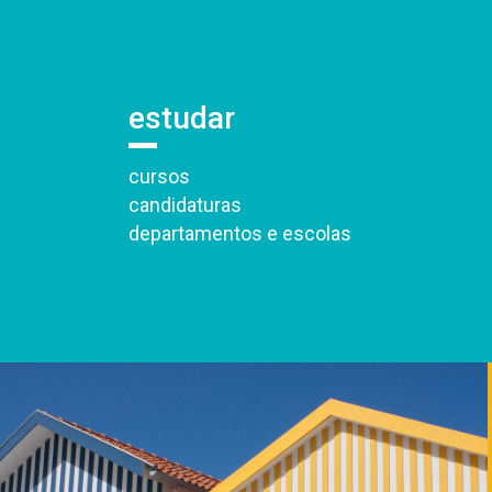
estudar
cursos
candidaturas
departamentos e escolas