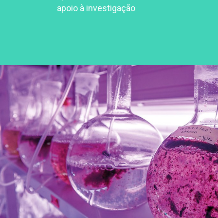
apoio à investigação