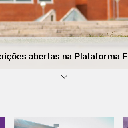
rições abertas na Plataforma 