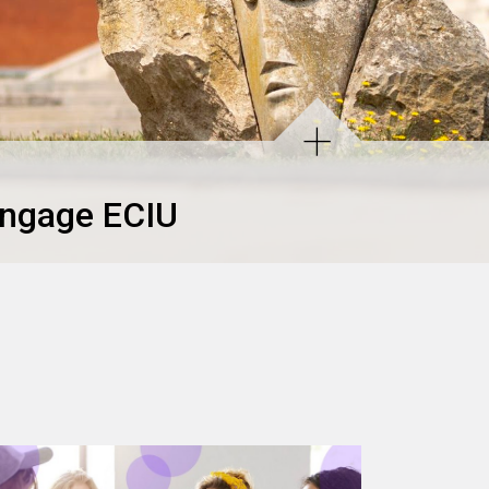
Engage ECIU