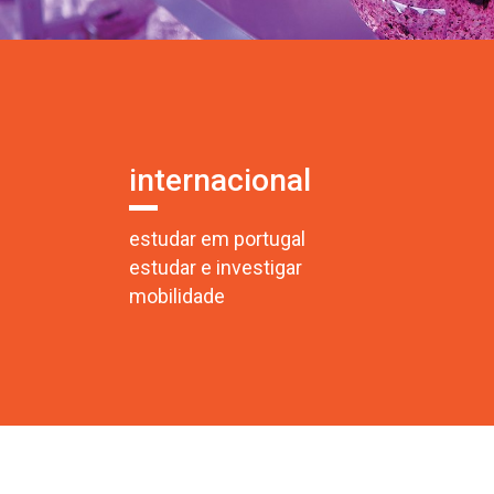
internacional
estudar em portugal
estudar e investigar
mobilidade