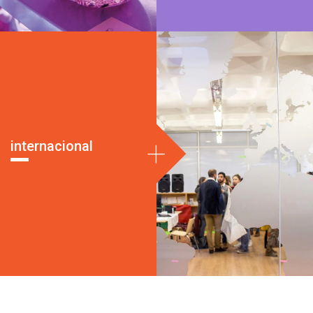
+
internacional