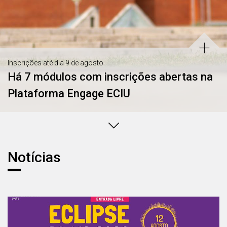
Inscrições até dia 9 de agosto
Há 7 módulos com inscrições abertas na
Plataforma Engage ECIU
Notícias
Notícias