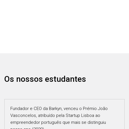
Os nossos estudantes
Fundador e CEO da Barkyn, venceu o Prémio João
Vasconcelos, atribuído pela Startup Lisboa ao
empreendedor português que mais se distinguiu