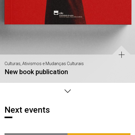
Culturas, Ativismos e Mudanças Culturais
New book publication
Next events