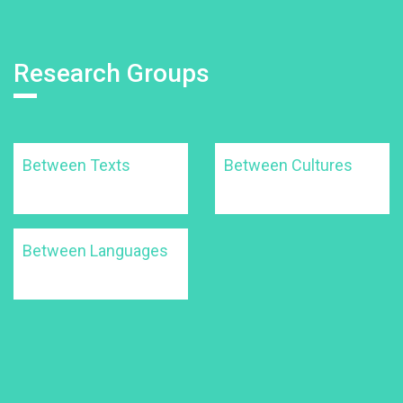
Research Groups
Between Texts
Between Cultures
Between Languages