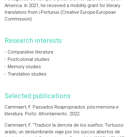
America. In 2021, he received a mobility grant for literary
translators from i-Portunus (Creative Europe-European
Commission).
Research interests
Comparative literature
Postcolonial studies
Memory studies
Translation studies
Selected publications
Cammaert, F. Passados Reapropriados: pós-memória e
literatura. Porto: Afrontamento. 2022.
Cammaert, F. "Traducir la derrota de los sueños: Tortuoso
arado, un deslumbrante viaje por los surcos abiertos de