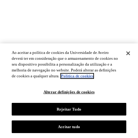
Ao aceitar a política de cookies da Universidade de Aveiro
deverá ter em consideração que o armazenamento de cookies no
seu dispositivo possibilita a personalização da utilização e a
melhoria de navegação no website. Poderá alterar as definições
de cookies a qualquer altura.
Política de cookies
Alterar definições de cookies
Rejeitar Tudo
Aceitar tudo