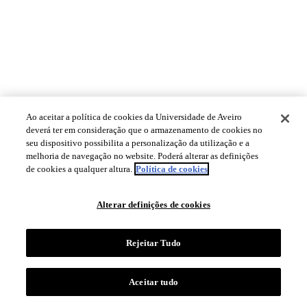
Ao aceitar a política de cookies da Universidade de Aveiro
deverá ter em consideração que o armazenamento de cookies no
seu dispositivo possibilita a personalização da utilização e a
melhoria de navegação no website. Poderá alterar as definições
de cookies a qualquer altura.
Política de cookies
Alterar definições de cookies
Rejeitar Tudo
Aceitar tudo