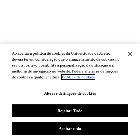
Ao aceitar a política de cookies da Universidade de Aveiro
deverá ter em consideração que o armazenamento de cookies no
seu dispositivo possibilita a personalização da utilização e a
melhoria de navegação no website. Poderá alterar as definições
de cookies a qualquer altura.
Política de cookies
Alterar definições de cookies
Rejeitar Tudo
Aceitar tudo