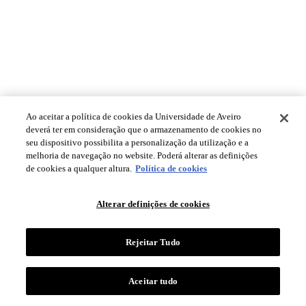
Ao aceitar a política de cookies da Universidade de Aveiro
deverá ter em consideração que o armazenamento de cookies no
seu dispositivo possibilita a personalização da utilização e a
melhoria de navegação no website. Poderá alterar as definições
de cookies a qualquer altura.
Política de cookies
Alterar definições de cookies
Rejeitar Tudo
Aceitar tudo