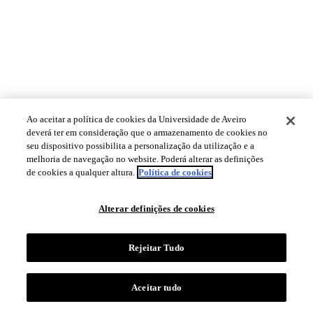
Ao aceitar a política de cookies da Universidade de Aveiro
deverá ter em consideração que o armazenamento de cookies no
seu dispositivo possibilita a personalização da utilização e a
melhoria de navegação no website. Poderá alterar as definições
de cookies a qualquer altura.
Política de cookies
Alterar definições de cookies
Rejeitar Tudo
Aceitar tudo