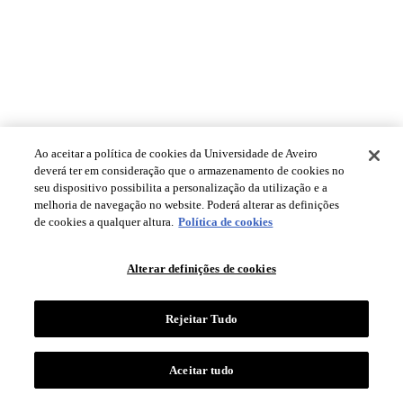
Ao aceitar a política de cookies da Universidade de Aveiro
deverá ter em consideração que o armazenamento de cookies no
seu dispositivo possibilita a personalização da utilização e a
melhoria de navegação no website. Poderá alterar as definições
de cookies a qualquer altura.
Política de cookies
Alterar definições de cookies
Rejeitar Tudo
Aceitar tudo