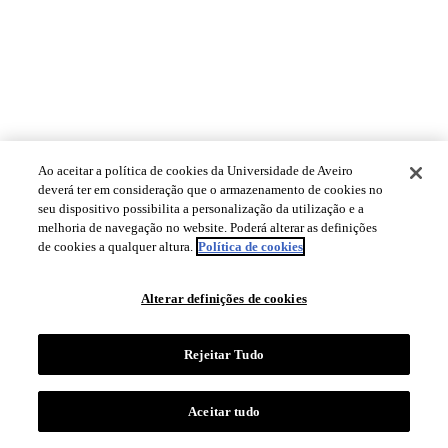
Ao aceitar a política de cookies da Universidade de Aveiro
deverá ter em consideração que o armazenamento de cookies no
seu dispositivo possibilita a personalização da utilização e a
melhoria de navegação no website. Poderá alterar as definições
de cookies a qualquer altura.
Política de cookies
Alterar definições de cookies
Rejeitar Tudo
Aceitar tudo