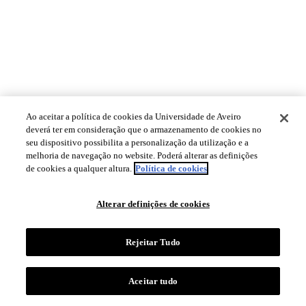
Ao aceitar a política de cookies da Universidade de Aveiro
deverá ter em consideração que o armazenamento de cookies no
seu dispositivo possibilita a personalização da utilização e a
melhoria de navegação no website. Poderá alterar as definições
de cookies a qualquer altura.
Política de cookies
Alterar definições de cookies
Rejeitar Tudo
Aceitar tudo