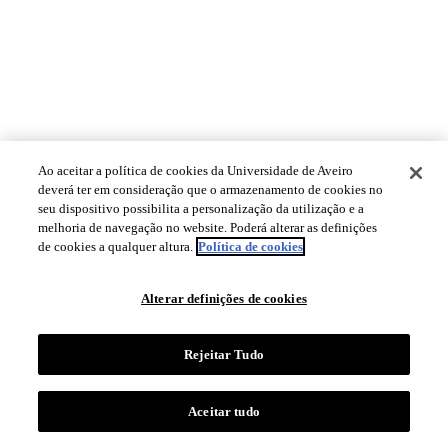
Ao aceitar a política de cookies da Universidade de Aveiro
deverá ter em consideração que o armazenamento de cookies no
seu dispositivo possibilita a personalização da utilização e a
melhoria de navegação no website. Poderá alterar as definições
de cookies a qualquer altura.
Política de cookies
Alterar definições de cookies
Rejeitar Tudo
Aceitar tudo