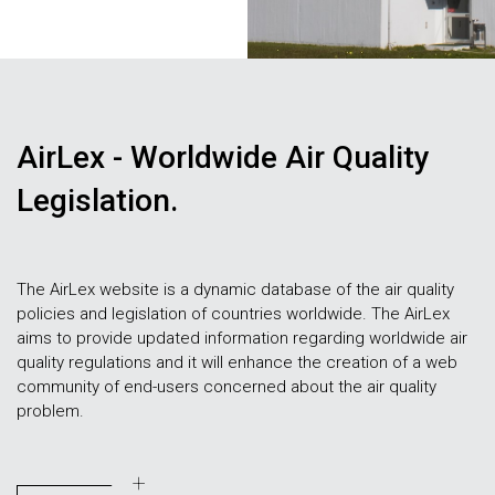
AirLex - Worldwide Air Quality
Legislation.
The AirLex website is a dynamic database of the air quality
policies and legislation of countries worldwide. The AirLex
aims to provide updated information regarding worldwide air
quality regulations and it will enhance the creation of a web
community of end-users concerned about the air quality
problem.