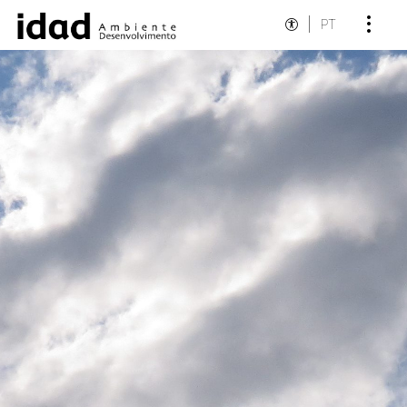
PT
Destaques Institucionais