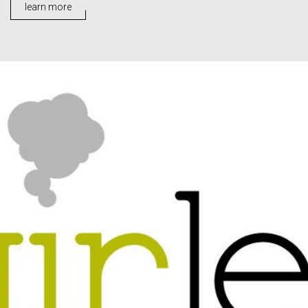
learn more