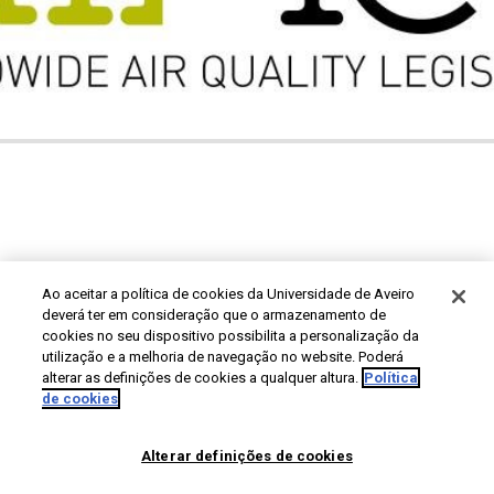
Ao aceitar a política de cookies da Universidade de Aveiro
deverá ter em consideração que o armazenamento de
cookies no seu dispositivo possibilita a personalização da
utilização e a melhoria de navegação no website. Poderá
alterar as definições de cookies a qualquer altura.
Política
de cookies
Alterar definições de cookies