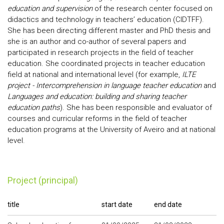
education and supervision
of the research center focused on
didactics and technology in teachers’ education (CIDTFF).
She has been directing different master and PhD thesis and
she is an author and co-author of several papers and
participated in research projects in the field of teacher
education. She coordinated projects in teacher education
field at national and international level (for example,
ILTE
project -
Intercomprehension in language teacher education
and
Languages and education: building and sharing teacher
education paths
). She has been responsible and evaluator of
courses and curricular reforms in the field of teacher
education programs at the University of Aveiro and at national
level.
Project (principal)
title
start date
end date