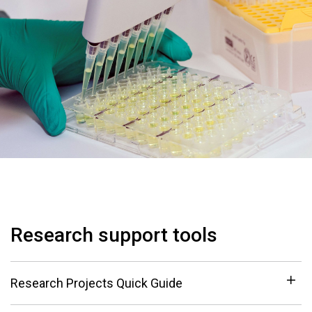
Research support tools
Research Projects Quick Guide