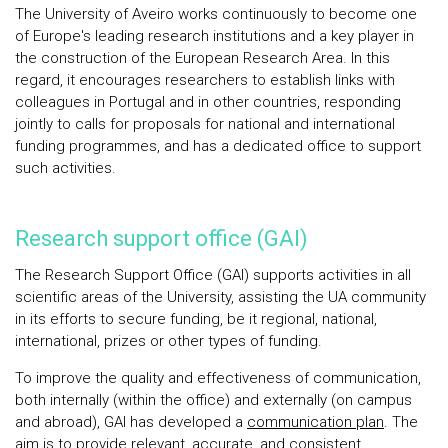
The University of Aveiro works continuously to become one
of Europe's leading research institutions and a key player in
the construction of the European Research Area. In this
regard, it encourages researchers to establish links with
colleagues in Portugal and in other countries, responding
jointly to calls for proposals for national and international
funding programmes, and has a dedicated office to support
such activities.
Research support office (GAI)
The Research Support Office (GAI) supports activities in all
scientific areas of the University, assisting the UA community
in its efforts to secure funding, be it regional, national,
international, prizes or other types of funding.
To improve the quality and effectiveness of communication,
both internally (within the office) and externally (on campus
and abroad), GAI has developed a
communication plan
. The
aim is to provide relevant, accurate, and consistent