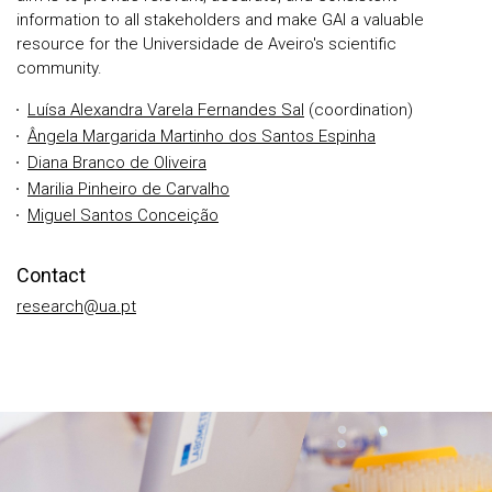
information to all stakeholders and make GAI a valuable
resource for the Universidade de Aveiro's scientific
community.
Luísa Alexandra Varela Fernandes Sal
(coordination)
Ângela Margarida Martinho dos Santos Espinha
Diana Branco de Oliveira
Marilia Pinheiro de Carvalho
Miguel Santos Conceição
Contact
research@ua.pt