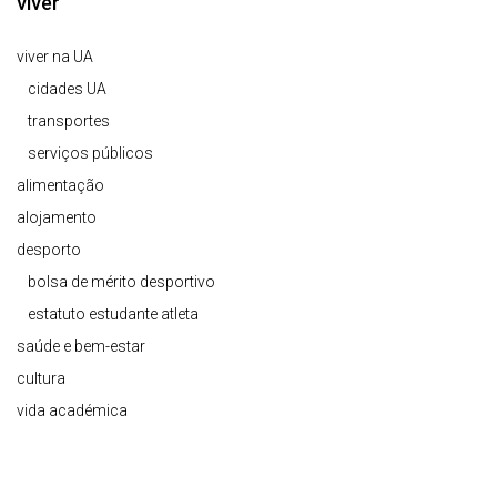
viver
viver na UA
cidades UA
transportes
serviços públicos
alimentação
alojamento
desporto
bolsa de mérito desportivo
estatuto estudante atleta
saúde e bem-estar
cultura
vida académica