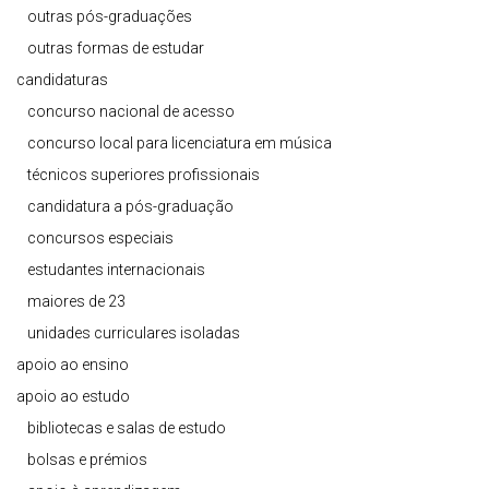
outras pós-graduações
outras formas de estudar
candidaturas
concurso nacional de acesso
concurso local para licenciatura em música
técnicos superiores profissionais
candidatura a pós-graduação
concursos especiais
estudantes internacionais
maiores de 23
unidades curriculares isoladas
apoio ao ensino
apoio ao estudo
bibliotecas e salas de estudo
bolsas e prémios