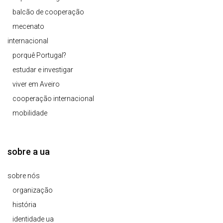
balcão de cooperação
mecenato
internacional
porquê Portugal?
estudar e investigar
viver em Aveiro
cooperação internacional
mobilidade
sobre a ua
sobre nós
organização
história
identidade ua