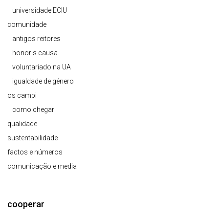
universidade ECIU
comunidade
antigos reitores
honoris causa
voluntariado na UA
igualdade de género
os campi
como chegar
qualidade
sustentabilidade
factos e números
comunicação e media
cooperar