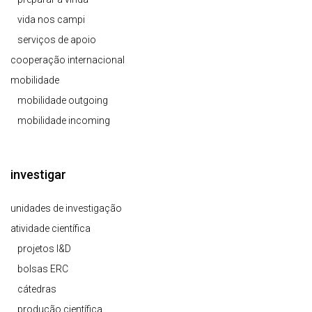
vida nos campi
serviços de apoio
cooperação internacional
mobilidade
mobilidade outgoing
mobilidade incoming
investigar
unidades de investigação
atividade científica
projetos I&D
bolsas ERC
cátedras
produção científica