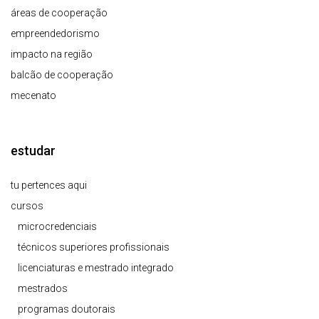
áreas de cooperação
empreendedorismo
impacto na região
balcão de cooperação
mecenato
estudar
tu pertences aqui
cursos
microcredenciais
técnicos superiores profissionais
licenciaturas e mestrado integrado
mestrados
programas doutorais