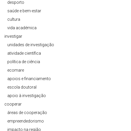
desporto
saúde e bem-estar
cultura
vida académica
investigar
unidades de investigação
atividade científica
política de ciência
ecomare
apoios e financiamento
escola doutoral
apoio à investigação
cooperar
áreas de cooperação
empreendedorismo
impacto na região