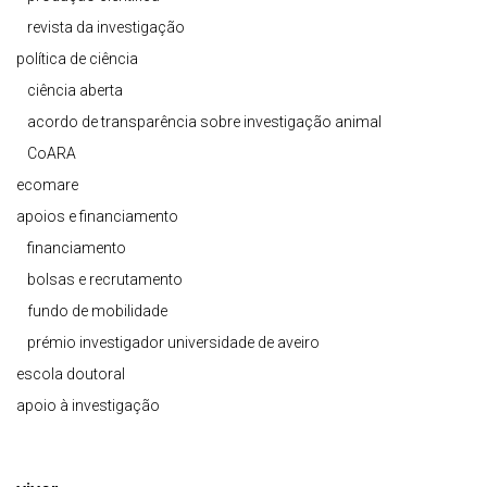
revista da investigação
política de ciência
ciência aberta
acordo de transparência sobre investigação animal
CoARA
ecomare
apoios e financiamento
financiamento
bolsas e recrutamento
fundo de mobilidade
prémio investigador universidade de aveiro
escola doutoral
apoio à investigação