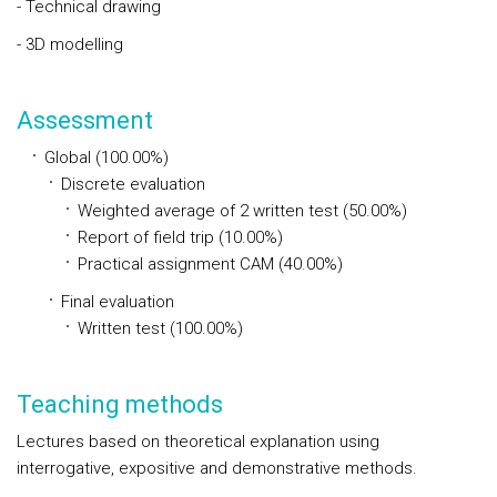
- Technical drawing
- 3D modelling
Assessment
Global (100.00%)
Discrete evaluation
Weighted average of 2 written test (50.00%)
Report of field trip (10.00%)
Practical assignment CAM (40.00%)
Final evaluation
Written test (100.00%)
Teaching methods
Lectures based on theoretical explanation using
interrogative, expositive and demonstrative methods.