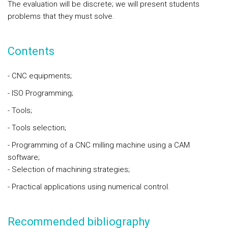
The evaluation will be discrete; we will present students
problems that they must solve.
Contents
- CNC equipments;
- ISO Programming;
- Tools;
- Tools selection;
- Programming of a CNC milling machine using a CAM
software;
- Selection of machining strategies;
- Practical applications using numerical control.
Recommended bibliography