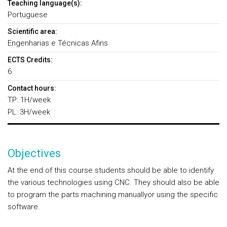
Teaching language(s):
Portuguese
Scientific area:
Engenharias e Técnicas Afins
ECTS Credits:
6
Contact hours:
TP: 1H/week
PL: 3H/week
Objectives
At the end of this course students should be able to identify
the various technologies using CNC. They should also be able
to program the parts machining manuallyor using the specific
software.