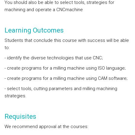
You should also be able to select tools, strategies for
machining and operate a CNCmachine
Learning Outcomes
Students that conclude this course with success will be able
to:
- identify the diverse technologies that use CNC;
- create programs for a milling machine using ISO language;
- create programs for a milling machine using CAM software;
- select tools, cutting parameters and milling machining
strategies.
Requisites
We recommend approval at the courses: