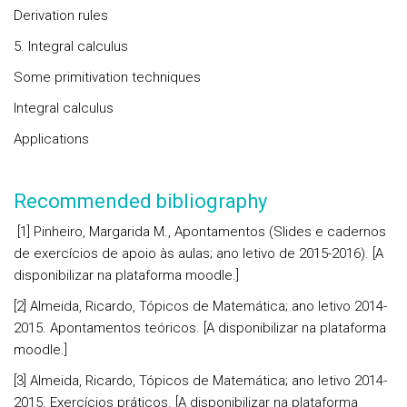
Derivation rules
5. Integral calculus
Some primitivation techniques
Integral calculus
Applications
Recommended bibliography
[1] Pinheiro, Margarida M., Apontamentos (Slides e cadernos
de exercícios de apoio às aulas; ano letivo de 2015-2016). [A
disponibilizar na plataforma moodle.]
[2] Almeida, Ricardo, Tópicos de Matemática; ano letivo 2014-
2015. Apontamentos teóricos. [A disponibilizar na plataforma
moodle.]
[3] Almeida, Ricardo, Tópicos de Matemática; ano letivo 2014-
2015. Exercícios práticos. [A disponibilizar na plataforma