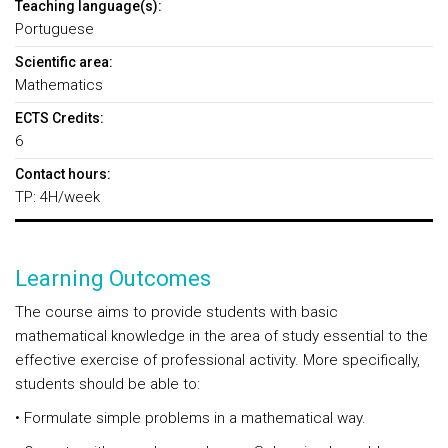
Teaching language(s):
Portuguese
Scientific area:
Mathematics
ECTS Credits:
6
Contact hours:
TP: 4H/week
Learning Outcomes
The course aims to provide students with basic
mathematical knowledge in the area of study essential to the
effective exercise of professional activity. More specifically,
students should be able to:
• Formulate simple problems in a mathematical way.