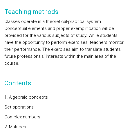
Teaching methods
Classes operate in a theoretical-practical system.
Conceptual elements and proper exemplification will be
provided for the various subjects of study. While students
have the opportunity to perform exercises, teachers monitor
their performance. The exercises aim to translate students’
future professionals’ interests within the main area of the
course.
Contents
1. Algebraic concepts
Set operations
Complex numbers
2. Matrices