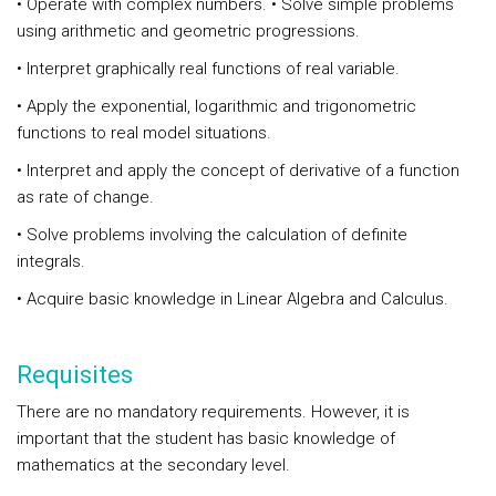
• Operate with complex numbers. • Solve simple problems
using arithmetic and geometric progressions.
• Interpret graphically real functions of real variable.
• Apply the exponential, logarithmic and trigonometric
functions to real model situations.
• Interpret and apply the concept of derivative of a function
as rate of change.
• Solve problems involving the calculation of definite
integrals.
• Acquire basic knowledge in Linear Algebra and Calculus.
Requisites
There are no mandatory requirements. However, it is
important that the student has basic knowledge of
mathematics at the secondary level.