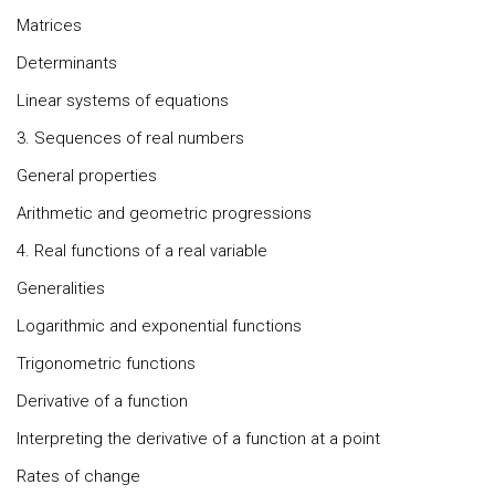
Matrices
Determinants
Linear systems of equations
3. Sequences of real numbers
General properties
Arithmetic and geometric progressions
4. Real functions of a real variable
Generalities
Logarithmic and exponential functions
Trigonometric functions
Derivative of a function
Interpreting the derivative of a function at a point
Rates of change