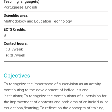
Teaching language(s):
Portuguese, English
Scientific area:
Methodology and Education Technology
ECTS Credits:
8
Contact hours:
T: 3H/week
TP: 3H/week
Objectives
To recognize the importance of supervision as an activity
contributing to the development of individuals and
institutions; To recognize the contributions of supervision for
the improvement of contexts and problems of an individual or
educational/learning; To reflect on the concepts of training,