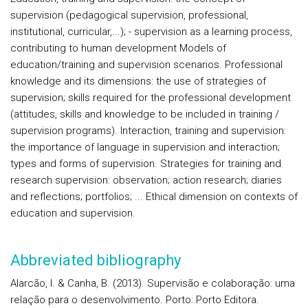
supervision (pedagogical supervision, professional,
institutional, curricular,...); - supervision as a learning process,
contributing to human development Models of
education/training and supervision scenarios. Professional
knowledge and its dimensions: the use of strategies of
supervision; skills required for the professional development
(attitudes, skills and knowledge to be included in training /
supervision programs). Interaction, training and supervision:
the importance of language in supervision and interaction;
types and forms of supervision. Strategies for training and
research supervision: observation; action research; diaries
and reflections; portfolios; ... Ethical dimension on contexts of
education and supervision.
Abbreviated bibliography
Alarcão, I. & Canha, B. (2013). Supervisão e colaboração: uma
relação para o desenvolvimento. Porto: Porto Editora.