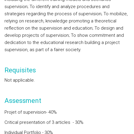
supervision; To identify and analyze procedures and
strategies regarding the process of supervision; To mobilize,
relying on research, knowledge promoting a theoretical
reflection on the supervision and education; To design and
develop projects of supervision; To show commitment and
dedication to the educational research building a project
supervision, as part of a fairer society.
Requisites
Not applicable.
Assessment
Projet of supervision- 40%
Critical presentation of 3 articles - 30%
Individual Portfolio - 30%