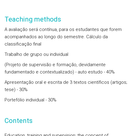
Teaching methods
A avaliação será contínua, para os estudantes que forem
acompanhados ao longo do semestre. Cálculo da
classificação final
Trabalho de grupo ou individual
(Projeto de supervisão e formação, devidamente
fundamentado e contextualizado) - auto estudo - 40%
Apresentação oral e escrita de 3 textos científicos (artigos;
tese) - 30%
Portefólio individual - 30%
Contents
Education, training and supervision: the concept of