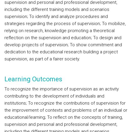
supervision and personal and professional development,
including the different training models and scenarios
supervision; To identify and analyze procedures and
strategies regarding the process of supervision; To mobilize,
relying on research, knowledge promoting a theoretical
reflection on the supervision and education; To design and
develop projects of supervision; To show commitment and
dedication to the educational research building a project
supervision, as part of a fairer society.
Learning Outcomes
To recognize the importance of supervision as an activity
contributing to the development of individuals and
institutions; To recognize the contributions of supervision for
the improvement of contexts and problems of an individual or
educational/learning; To reflect on the concepts of training,
supervision and personal and professional development,
including the different training models and scenarios