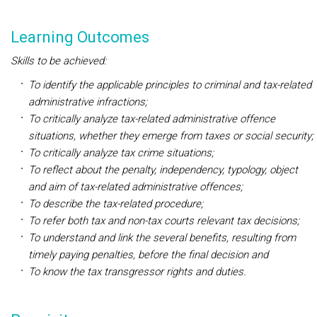
Learning Outcomes
Skills to be achieved:
To identify the applicable principles to criminal and tax-related
administrative infractions;
To critically analyze tax-related administrative offence
situations, whether they emerge from taxes or social security;
To critically analyze tax crime situations;
To reflect about the penalty, independency, typology, object
and aim of tax-related administrative offences;
To describe the tax-related proce
dure;
To refer both tax and non-tax courts relevant tax decisions;
To understand and link the several benefits, resulting from
timely paying penalties, before the final decision and
To know the tax transgressor rights and duties.