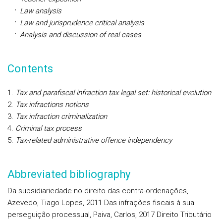
Law analysis
Law and jurisprudence critical analysis
Analysis and discussion of real cases
Contents
Tax and parafiscal infraction tax legal set: historical evolution
Tax infractions notions
Tax infraction criminalization
Criminal tax process
Tax-related administrative offence independency
Abbreviated bibliography
Da subsidiariedade no direito das contra-ordenações,
Azevedo, Tiago Lopes, 2011 Das infrações fiscais à sua
perseguição processual, Paiva, Carlos, 2017 Direito Tributário