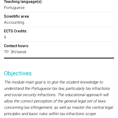
Teaching language(s):
Portuguese
Scientific area:
Accounting
ECTS Credits:
6
Contact hours:
TP: 3H/week
Objectives
The module main goal is to give the student knowledge to
understand the Portuguese tax law, particularly tax infractions
and social security infractions. The educational approach will
allow the correct perception of the general legal set of laws
concerning tax infringement, as well as master the central legal
principles and basic rules within tax infractions scope.