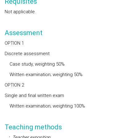
Requisites
Not applicable.
Assessment
OPTION 1
Discrete assessment
Case study, weighting
50%
Written examination; weighting
50%
OPTION 2
Single and final written exam
Written examination; weighting
100%
Teaching methods
Teacher exposition