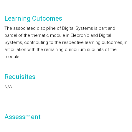
Learning Outcomes
The associated discipline of Digital Systems is part and
parcel of the thematic module in Elecronic and Digital
Systems, contributing to the respective learning outcomes, in
articulation with the remaining curriculum subunits of the
module.
Requisites
N/A
Assessment