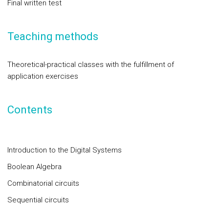
Final written test
Teaching methods
Theoretical-practical classes with the fulfillment of
application exercises
Contents
Introduction to the Digital Systems
Boolean Algebra
Combinatorial circuits
Sequential circuits