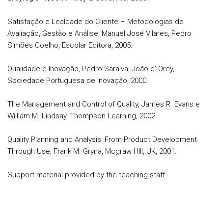
Satisfação e Lealdade do Cliente – Metodologias de
Avaliação, Gestão e Análise, Manuel José Vilares, Pedro
Simões Coelho, Escolar Editora, 2005.
Qualidade e Inovação, Pedro Saraiva, João d’ Orey,
Sociedade Portuguesa de Inovação, 2000.
The Management and Control of Quality, James R. Evans e
William M. Lindsay, Thompson Learning, 2002.
Quality Planning and Analysis: From Product Development
Through Use, Frank M. Gryna, Mcgraw Hill, UK, 2001.
Support material provided by the teaching staff