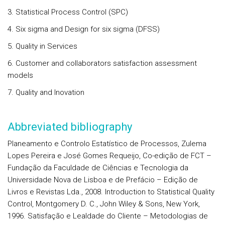
3. Statistical Process Control (SPC)
4. Six sigma and Design for six sigma (DFSS)
5. Quality in Services
6. Customer and collaborators satisfaction assessment
models
7. Quality and Inovation
Abbreviated bibliography
Planeamento e Controlo Estatístico de Processos, Zulema
Lopes Pereira e José Gomes Requeijo, Co-edição de FCT –
Fundação da Faculdade de Ciências e Tecnologia da
Universidade Nova de Lisboa e de Prefácio – Edição de
Livros e Revistas Lda., 2008. Introduction to Statistical Quality
Control, Montgomery D. C., John Wiley & Sons, New York,
1996. Satisfação e Lealdade do Cliente – Metodologias de