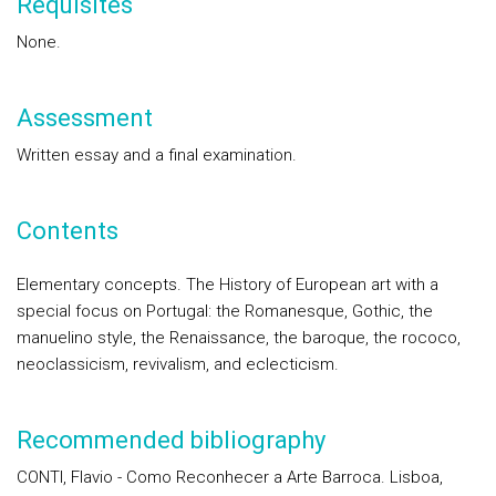
Requisites
None.
Assessment
Written essay and a final examination.
Contents
Elementary concepts. The History of European art with a
special focus on Portugal: the Romanesque, Gothic, the
manuelino style, the Renaissance, the baroque, the rococo,
neoclassicism, revivalism, and eclecticism.
Recommended bibliography
CONTI, Flavio - Como Reconhecer a Arte Barroca. Lisboa,