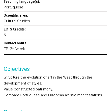
Teaching language(s):
Portuguese
Scientific area:
Cultural Studies
ECTS Credits:
6
Contact hours:
TP: 2H/week
Objectives
Structure the evolution of art in the West through the
development of styles;
Value constructed patrimony.
Compare Portuguese and European artistic manifestations.