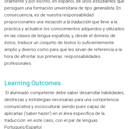
oralmente y por escrito, en español, de unos estudiantes que
persiguen una formación universitaria de tipo
generalista
. En
consecuencia, es de nuestra responsabilidad
proporcionarles una
iniciación a la traducción
que lleve a la
práctica y actualice los conocimientos adquiridos y utilizados
en las clases de lengua española, y, desde el dominio de
éstos, traducir un conjunto de textos lo suficientemente
amplio y diverso como para que les sirvan de referencia a la
hora de afrontar sus primeras responsabilidades
profesionales.
Learning Outcomes
El alumnado competente debe
saber desarrollar habilidades,
destrezas y estrategias
necesarias para una competencia
comunicativa y sociocultural, siendo pues
capaz de
aplicarlas
('saber hazer') en el área específica de la
traducción: en este caso, con el par de lenguas
Portugués/Español.