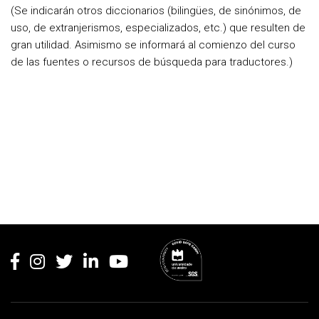
(Se indicarán otros diccionarios (bilingües, de sinónimos, de
uso, de extranjerismos, especializados, etc.) que resulten de
gran utilidad. Asimismo se informará al comienzo del curso
de las fuentes o recursos de búsqueda para traductores.)
Rodapé