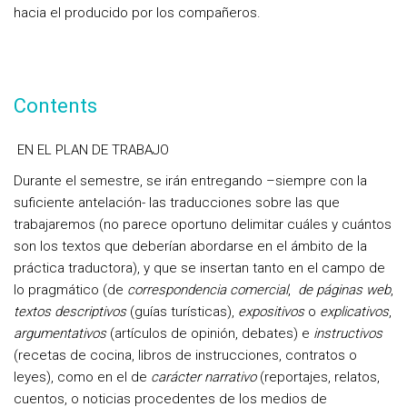
hacia el producido por los compañeros.
Contents
EN EL PLAN DE TRABAJO
Durante el semestre, se irán entregando –siempre con la
suficiente antelación- las traducciones sobre las que
trabajaremos (no parece oportuno delimitar cuáles y cuántos
son los textos que deberían abordarse en el ámbito de la
práctica traductora), y que se insertan tanto
en el campo de
lo pragmático
(de
correspondencia comercial
,
de páginas web
,
textos descriptivos
(guías turísticas),
expositivos
o
explicativos
,
argumentativos
(artículos de opinión, debates) e
instructivos
(recetas de cocina, libros de instrucciones, contratos o
leyes),
como en el de
carácter narrativo
(reportajes, relatos,
cuentos, o noticias procedentes de los medios de