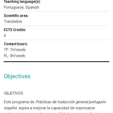
Teaching language(s):
Portuguese, Spanish
Scientific area:
Translation
ECTS Credits:
6
Contact hours:
TP: 1H/week
PL: 3H/week
Objectives
OBJETIVOS
Este programa de
Prácticas de traducción general portugués-
español
aspira a mejorar la capacidad de expresarse