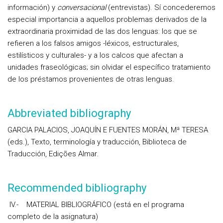
información)
y
conversacional
(entrevistas). Sí concederemos
especial importancia a aquellos problemas derivados de la
extraordinaria proximidad de las dos lenguas: los que se
refieren a los falsos amigos -léxicos, estructurales,
estilísticos y culturales- y a los calcos que afectan a
unidades fraseológicas; sin olvidar el específico tratamiento
de los préstamos provenientes de otras lenguas.
Abbreviated bibliography
GARCIA PALACIOS, JOAQUÍN E FUENTES MORÁN, Mª TERESA
(eds.), Texto, terminología y traducción, Biblioteca de
Traducción, Edições Almar.
Recommended bibliography
IV.- MATERIAL BIBLIOGRÁFICO (está en el programa
completo de la asignatura)