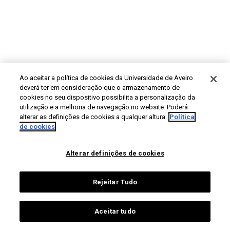
Ao aceitar a política de cookies da Universidade de Aveiro
deverá ter em consideração que o armazenamento de
cookies no seu dispositivo possibilita a personalização da
utilização e a melhoria de navegação no website. Poderá
alterar as definições de cookies a qualquer altura.
Política
de cookies
Alterar definições de cookies
Rejeitar Tudo
Aceitar tudo