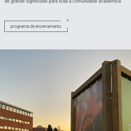
de grande significado para toda a comunidade académica.
programa de encerramento