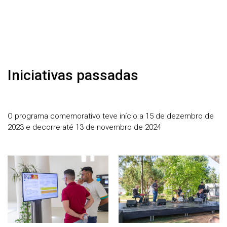
Iniciativas passadas
O programa comemorativo teve início a 15 de dezembro de
2023 e decorre até 13 de novembro de 2024