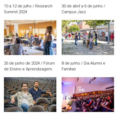
10 a 12 de julho / Research
30 de abril a 6 de junho /
Summit 2024
Campus Jazz
26 de junho de 2024 / Fórum
8 de junho / Dia Alumni e
de Ensino e Aprendizagem
Famílias