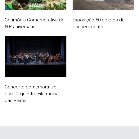
Cerimónia Comemorativa do
Exposição 50 objetos de
50º aniversário
conhecimento
Concerto comemorativo
com Orquestra Filarmonia
das Beiras