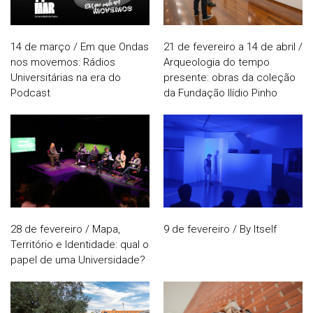
14 de março / Em que Ondas
21 de fevereiro a 14 de abril /
nos movemos: Rádios
Arqueologia do tempo
Universitárias na era do
presente: obras da coleção
Podcast
da Fundação Ilídio Pinho
28 de fevereiro / Mapa,
9 de fevereiro / By Itself
Território e Identidade: qual o
papel de uma Universidade?