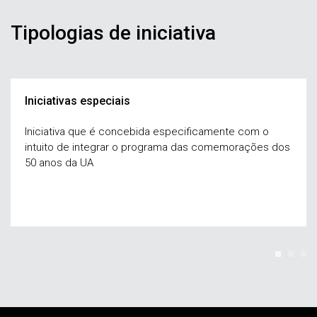
Tipologias de iniciativa
Iniciativas especiais
Iniciativa que é concebida especificamente com o
intuito de integrar o programa das comemorações dos
50 anos da UA
Rodapé