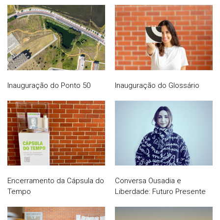
Inauguração do Ponto 50
Inauguração do Glossário
Encerramento da Cápsula do
Conversa Ousadia e
Tempo
Liberdade: Futuro Presente