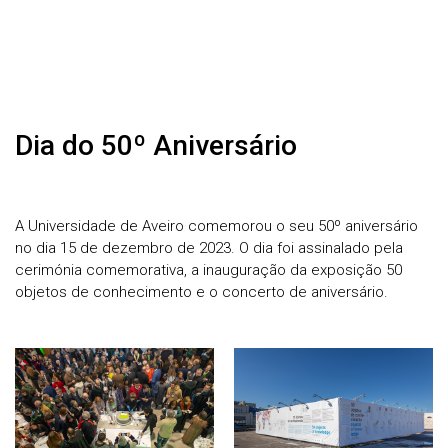
Dia do 50º Aniversário
A Universidade de Aveiro comemorou o seu 50º aniversário
no dia 15 de dezembro de 2023. O dia foi assinalado pela
cerimónia comemorativa, a inauguração da exposição 50
objetos de conhecimento e o concerto de aniversário.