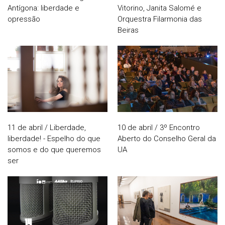
Antígona: liberdade e
Vitorino, Janita Salomé e
opressão
Orquestra Filarmonia das
Beiras
11 de abril / Liberdade,
10 de abril / 3º Encontro
liberdade! - Espelho do que
Aberto do Conselho Geral da
somos e do que queremos
UA
ser