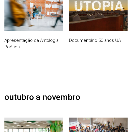
Apresentação da Antologia
Documentário 50 anos UA
Poética
outubro a novembro