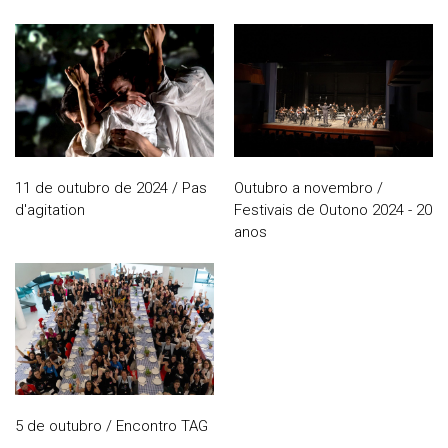
11 de outubro de 2024 / Pas
Outubro a novembro /
d'agitation
Festivais de Outono 2024 - 20
anos
5 de outubro / Encontro TAG