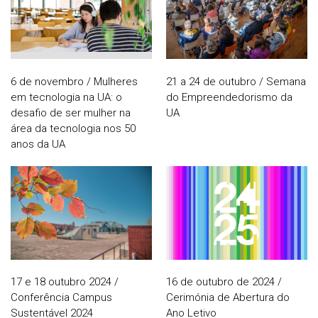
6 de novembro / Mulheres
21 a 24 de outubro / Semana
em tecnologia na UA: o
do Empreendedorismo da
desafio de ser mulher na
UA
área da tecnologia nos 50
anos da UA
17 e 18 outubro 2024 /
16 de outubro de 2024 /
Conferência Campus
Cerimónia de Abertura do
Sustentável 2024
Ano Letivo