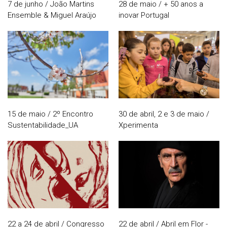
7 de junho / João Martins
28 de maio / + 50 anos a
Ensemble & Miguel Araújo
inovar Portugal
15 de maio / 2º Encontro
30 de abril, 2 e 3 de maio /
Sustentabilidade_UA
Xperimenta
22 a 24 de abril / Congresso
22 de abril / Abril em Flor -