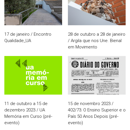
17 de janeiro / Encontro
28 de outubro a 28 de janeiro
Qualidade_UA
/ Argila que nos Une. Bienal
em Movimento
11 de outubro a 15 de
15 de novembro 2023 /
dezembro 2023 / UA
402/73: O Ensino Superior e o
Memória em Curso (pré-
País 50 Anos Depois (pré-
evento)
evento)