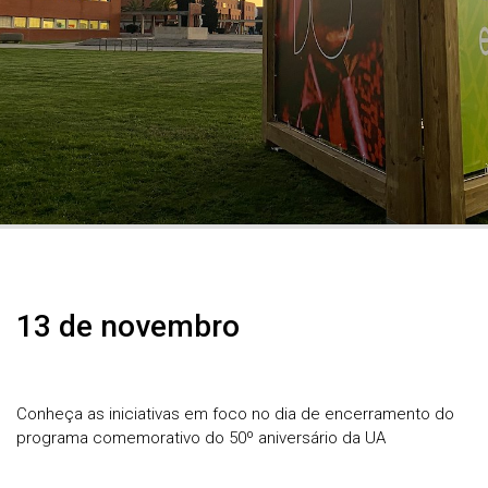
13 de novembro
Conheça as iniciativas em foco no dia de encerramento do
programa comemorativo do 50º aniversário da UA