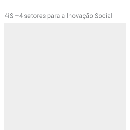
4iS –4 setores para a Inovação Social