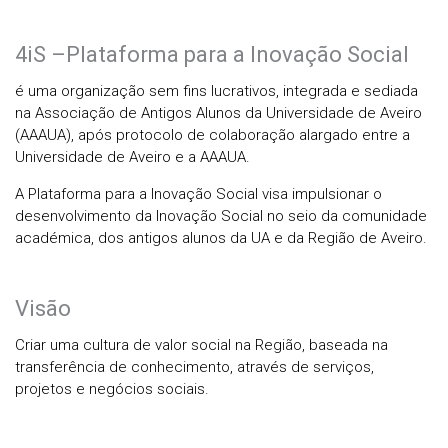
4iS –Plataforma para a Inovação Social
é uma organização sem fins lucrativos, integrada e sediada
na Associação de Antigos Alunos da Universidade de Aveiro
(AAAUA), após protocolo de colaboração alargado entre a
Universidade de Aveiro e a AAAUA.
A Plataforma para a Inovação Social visa impulsionar o
desenvolvimento da Inovação Social no seio da comunidade
académica, dos antigos alunos da UA e da Região de Aveiro.
Visão
Criar uma cultura de valor social na Região, baseada na
transferência de conhecimento, através de serviços,
projetos e negócios sociais.