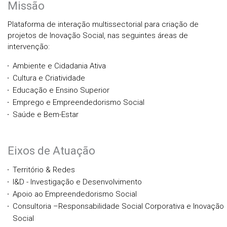
Missão
Plataforma de interação multissectorial para criação de
projetos de Inovação Social, nas seguintes áreas de
intervenção:
Ambiente e Cidadania Ativa
Cultura e Criatividade
Educação e Ensino Superior
Emprego e Empreendedorismo Social
Saúde e Bem-Estar
Eixos de Atuação
Território & Redes
I&D - Investigação e Desenvolvimento
Apoio ao Empreendedorismo Social
Consultoria –Responsabilidade Social Corporativa e Inovação
Social