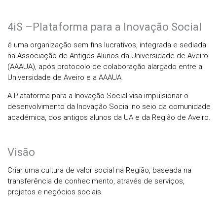
4iS –Plataforma para a Inovação Social
é uma organização sem fins lucrativos, integrada e sediada
na Associação de Antigos Alunos da Universidade de Aveiro
(AAAUA), após protocolo de colaboração alargado entre a
Universidade de Aveiro e a AAAUA.
A Plataforma para a Inovação Social visa impulsionar o
desenvolvimento da Inovação Social no seio da comunidade
académica, dos antigos alunos da UA e da Região de Aveiro.
Visão
Criar uma cultura de valor social na Região, baseada na
transferência de conhecimento, através de serviços,
projetos e negócios sociais.