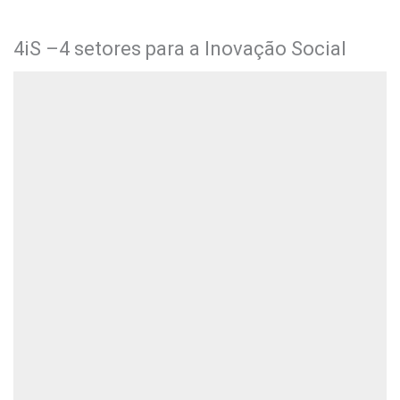
4iS –4 setores para a Inovação Social