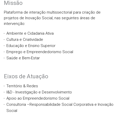
Missão
Plataforma de interação multissectorial para criação de
projetos de Inovação Social, nas seguintes áreas de
intervenção:
Ambiente e Cidadania Ativa
Cultura e Criatividade
Educação e Ensino Superior
Emprego e Empreendedorismo Social
Saúde e Bem-Estar
Eixos de Atuação
Território & Redes
I&D - Investigação e Desenvolvimento
Apoio ao Empreendedorismo Social
Consultoria –Responsabilidade Social Corporativa e Inovação
Social