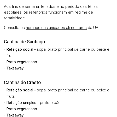
Aos fins de semana, feriados e no período das férias
escolares, os refeitórios funcionam em regime de
rotatividade.
Consulta os
horários das unidades alimentares
da UA.
Cantina de Santiago
Refeição social -
sopa, prato principal de carne ou peixe e
fruta
Prato vegetariano
Takeaway
Cantina do Crasto
Refeição social -
sopa, prato principal de carne ou peixe e
fruta
Refeição simples -
prato e pão
Prato vegetariano
Takeaway