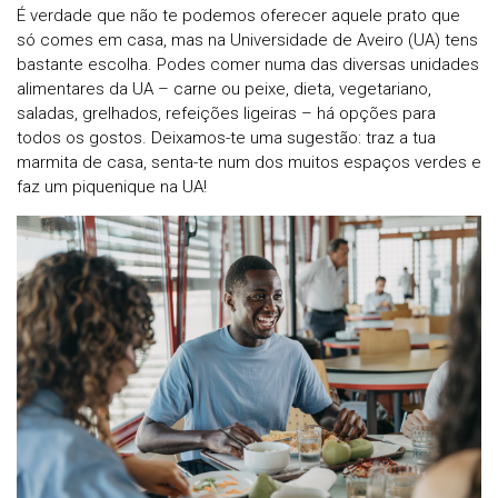
É verdade que não te podemos oferecer aquele prato que
só comes em casa, mas na Universidade de Aveiro (UA) tens
bastante escolha. Podes comer numa das diversas unidades
alimentares da UA – carne ou peixe, dieta, vegetariano,
saladas, grelhados, refeições ligeiras – há opções para
todos os gostos. Deixamos-te uma sugestão: traz a tua
marmita de casa, senta-te num dos muitos espaços verdes e
faz um piquenique na UA!