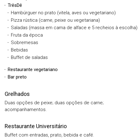
TrêsDê
Hambúrguer no prato (vitela, aves ou vegetariano)
Pizza rústica (carne, peixe ou vegetariana)
Saladas (massa em cama de alface e 5 recheios à escolha)
Fruta da época
Sobremesas
Bebidas
Buffet de saladas
Restaurante vegetariano
Bar preto
Grelhados
Duas opções de peixe; duas opções de carne;
acompanhamentos.
Restaurante Universitário
Buffet com entradas, prato, bebida e café.