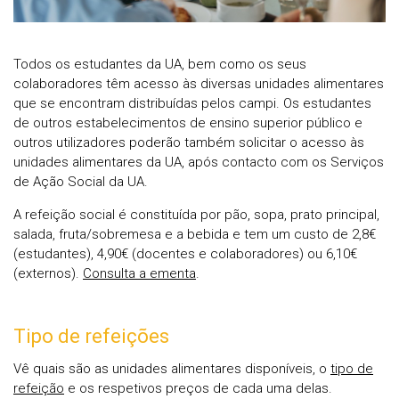
Todos os estudantes da UA, bem como os seus
colaboradores têm acesso às diversas unidades alimentares
que se encontram distribuídas pelos campi. Os estudantes
de outros estabelecimentos de ensino superior público e
outros utilizadores poderão também solicitar o acesso às
unidades alimentares da UA, após contacto com os Serviços
de Ação Social da UA.
A refeição social é constituída por pão, sopa, prato principal,
salada, fruta/sobremesa e a bebida e tem um custo de 2,8€
(estudantes), 4,90€ (docentes e colaboradores) ou 6,10€
(externos).
Consulta a ementa
.
Tipo de refeições
Vê quais são as unidades alimentares disponíveis, o
tipo de
refeição
e os respetivos preços de cada uma delas.