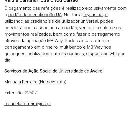
O pagamento das refeições é realizado exclusivamente com
o
cartão de identificação UA
. No Portal
mysas.ua.pt
,
utilizando as credenciais de utilizador universal, podes
aceder à conta associada ao cartão, verificar o saldo e os
movimentos realizados, bem como fazer o carregamento
através da aplicação MB Way. Podes ainda efetuar o
carregamento em dinheiro, multibanco e MB Way nos
quiosques localizados junto às cantinas, disponíveis 24h por
dia.
Serviços de Ação Social da Universidade de Aveiro
Manuela Ferreira (Nutricionista)
Extensão: 22507
manuela.ferreira@ua.pt