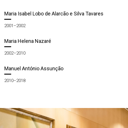
Maria Isabel Lobo de Alarcão e Silva Tavares
2001–2002
Maria Helena Nazaré
2002–2010
Manuel António Assunção
2010–2018