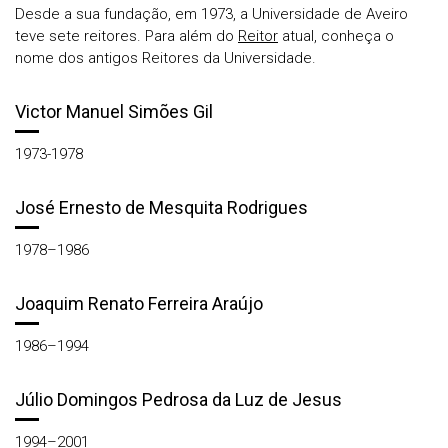
Desde a sua fundação, em 1973, a Universidade de Aveiro
teve sete reitores. Para além do
Reitor
atual, conheça o
nome dos antigos Reitores da Universidade.
Victor Manuel Simões Gil
1973-1978
José Ernesto de Mesquita Rodrigues
1978–1986
Joaquim Renato Ferreira Araújo
1986–1994
Júlio Domingos Pedrosa da Luz de Jesus
1994–2001