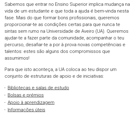
Sabemos que entrar no Ensino Superior implica mudança na
vida de um estudante e que toda a ajuda é bem-vinda nesta
fase. Mais do que formar bons profissionais, queremos
proporcionar-te as condições certas para que nunca te
sintas sem rumo na Universidade de Aveiro (UA). Queremos
ajudar-te a fazer parte da comunidade, acompanhar o teu
percurso, desafiar-te a por à prova novas competências e
talentos: estes são alguns dos compromissos que
assumimos!
Para que isto aconteça, a UA coloca ao teu dispor um
conjunto de estruturas de apoio e de iniciativas:
Bibliotecas e salas de estudo
Bolsas e prémios
Apoio à aprendizagem
Informações úteis