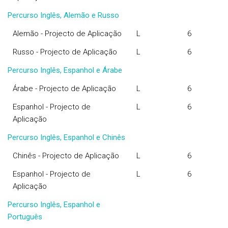
Percurso Inglês, Alemão e Russo
Alemão - Projecto de Aplicação
L
6
Russo - Projecto de Aplicação
L
6
Percurso Inglês, Espanhol e Árabe
Árabe - Projecto de Aplicação
L
6
Espanhol - Projecto de
L
6
Aplicação
Percurso Inglês, Espanhol e Chinês
Chinês - Projecto de Aplicação
L
6
Espanhol - Projecto de
L
6
Aplicação
Percurso Inglês, Espanhol e
Português