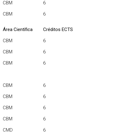
CBM
6
CBM
6
Área Científica
Créditos ECTS
CBM
6
CBM
6
CBM
6
CBM
6
CBM
6
CBM
6
CBM
6
CMD
6