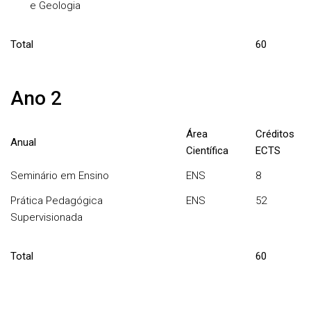
e Geologia
Total
60
Ano 2
Área
Créditos
Anual
Científica
ECTS
Seminário em Ensino
ENS
8
Prática Pedagógica
ENS
52
Supervisionada
Total
60