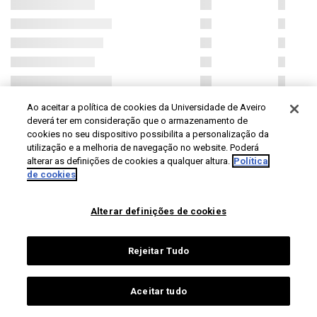
Ao aceitar a política de cookies da Universidade de Aveiro
deverá ter em consideração que o armazenamento de
cookies no seu dispositivo possibilita a personalização da
utilização e a melhoria de navegação no website. Poderá
alterar as definições de cookies a qualquer altura.
Política
de cookies
Alterar definições de cookies
Rejeitar Tudo
Aceitar tudo