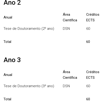
Ano 2
Área
Créditos
Anual
Científica
ECTS
Tese de Doutoramento (2º ano)
DSN
60
Total
60
Ano 3
Área
Créditos
Anual
Científica
ECTS
Tese de Doutoramento (3º ano)
DSN
60
Total
60