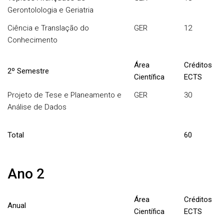
Gerontolologia e Geriatria
Ciência e Translação do
GER
12
Conhecimento
Área
Créditos
2º Semestre
Científica
ECTS
Projeto de Tese e Planeamento e
GER
30
Análise de Dados
Total
60
Ano 2
Área
Créditos
Anual
Científica
ECTS