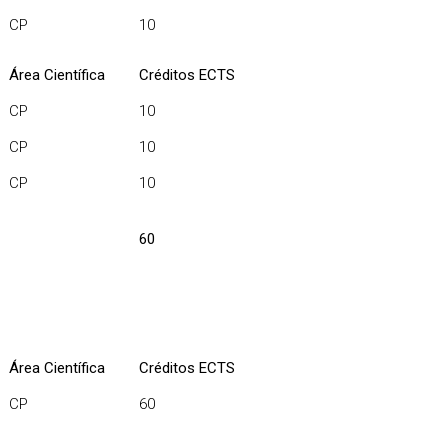
CP
10
Área Científica
Créditos ECTS
CP
10
CP
10
CP
10
60
Área Científica
Créditos ECTS
CP
60