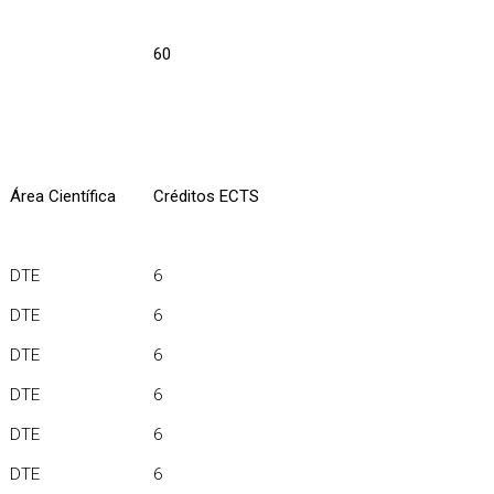
60
Área Científica
Créditos ECTS
DTE
6
DTE
6
DTE
6
DTE
6
DTE
6
DTE
6