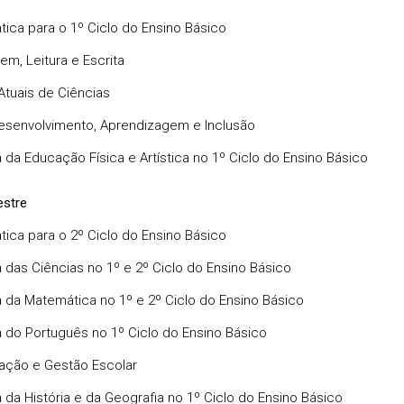
ica para o 1º Ciclo do Ensino Básico
em, Leitura e Escrita
tuais de Ciências
senvolvimento, Aprendizagem e Inclusão
a da Educação Física e Artística no 1º Ciclo do Ensino Básico
stre
ica para o 2º Ciclo do Ensino Básico
a das Ciências no 1º e 2º Ciclo do Ensino Básico
a da Matemática no 1º e 2º Ciclo do Ensino Básico
a do Português no 1º Ciclo do Ensino Básico
ação e Gestão Escolar
a da História e da Geografia no 1º Ciclo do Ensino Básico