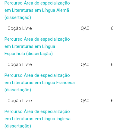
Percurso Área de especialização
em Literaturas em Língua Alemã
(dissertação)
Opção Livre
QAC
6
Percurso Área de especialização
em Literaturas em Língua
Espanhola (dissertação)
Opção Livre
QAC
6
Percurso Área de especialização
em Literaturas em Língua Francesa
(dissertação)
Opção Livre
QAC
6
Percurso Área de especialização
em Literaturas em Língua Inglesa
(dissertação)