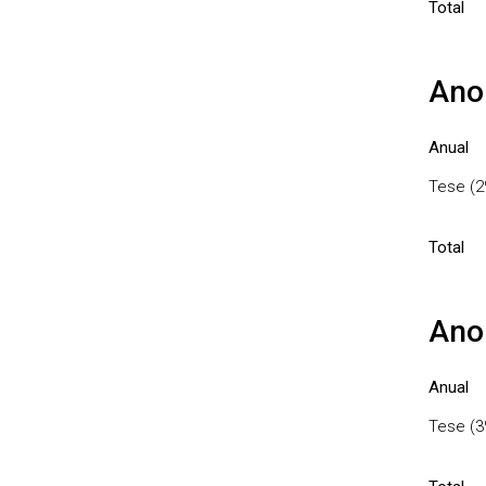
Total
Ano
Anual
Tese (2
Total
Ano
Anual
Tese (3