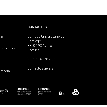
CONTACTOS
Campus Universitário de
tes
Santiago
3810-193 Aveiro
rnacionais
Portugal
+351 234 370 200
contactos gerais
 media