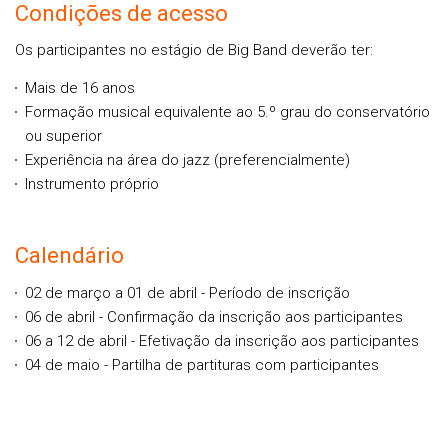
Condições de acesso
Os participantes no estágio de Big Band deverão ter:
Mais de 16 anos
Formação musical equivalente ao 5.º grau do conservatório
ou superior
Experiência na área do jazz (preferencialmente)
Instrumento próprio
Calendário
02 de março a 01 de abril - Período de inscrição
06 de abril - Confirmação da inscrição aos participantes
06 a 12 de abril - Efetivação da inscrição aos participantes
04 de maio - Partilha de partituras com participantes