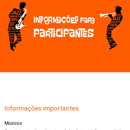
Informações importantes
Músicos