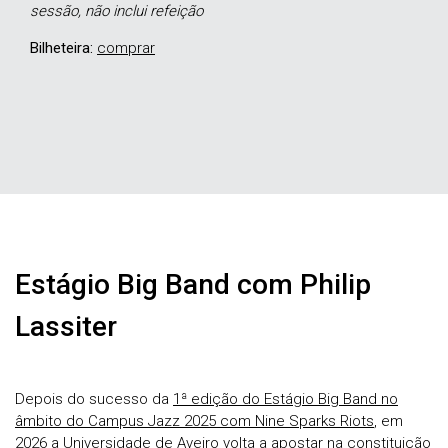
sessão, não inclui refeição
Bilheteira:
comprar
Estágio Big Band com Philip
Lassiter
Depois do sucesso da
1ª edição do Estágio Big Band no
âmbito do Campus Jazz 2025 com Nine Sparks Riots
, em
2026 a Universidade de Aveiro volta a apostar na constituição