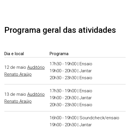
Programa geral das atividades
Dia e local
Programa
17h30 - 19h00 | Ensaio
12 de maio
Auditório
19h00 - 20h30 | Jantar
Renato Araújo
20h30 - 23h30 | Ensaio
17h30 - 19h00 | Ensaio
13 de maio
Auditório
19h00 - 20h30 | Jantar
Renato Araújo
20h30 - 23h30 | Ensaio
16h00 - 19h00 | Soundcheck/ensaio
19h00 - 20h30 | Jantar