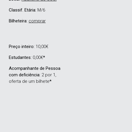
Classif. Etária:
M/6
Bilheteira:
comprar
Preço inteiro:
10,00€
Estudantes:
0,00€
*
Acompanhante de Pessoa
com deficiência:
2 por 1,
oferta de um bilhete
*