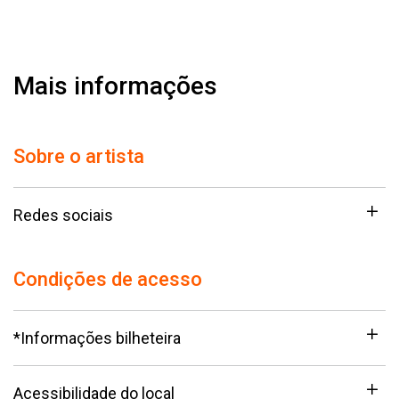
Mais informações
Sobre o artista
Redes sociais
Condições de acesso
*Informações bilheteira
Acessibilidade do local