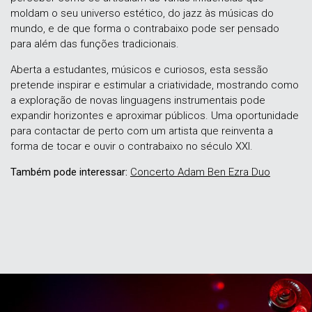
moldam o seu universo estético, do jazz às músicas do
mundo, e de que forma o contrabaixo pode ser pensado
para além das funções tradicionais.
Aberta a estudantes, músicos e curiosos, esta sessão
pretende inspirar e estimular a criatividade, mostrando como
a exploração de novas linguagens instrumentais pode
expandir horizontes e aproximar públicos. Uma oportunidade
para contactar de perto com um artista que reinventa a
forma de tocar e ouvir o contrabaixo no século XXI.
Também pode interessar:
Concerto Adam Ben Ezra Duo