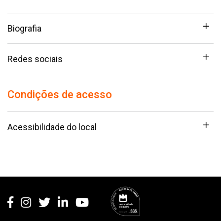
Biografia
Redes sociais
Condições de acesso
Acessibilidade do local
Rodapé