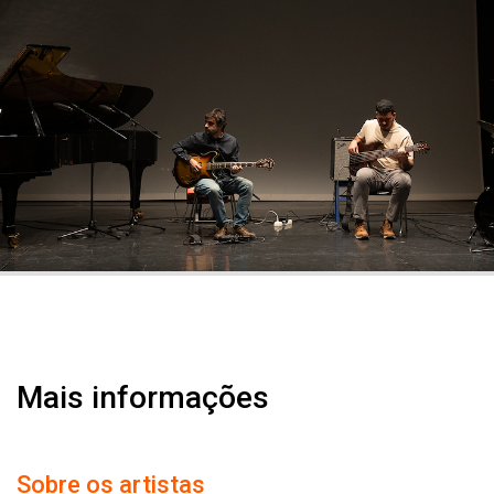
Mais informações
Sobre os artistas