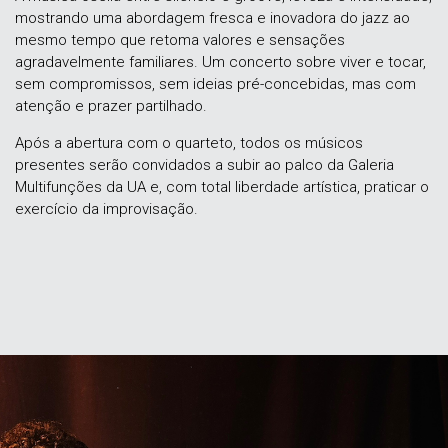
mostrando uma abordagem fresca e inovadora do jazz ao
mesmo tempo que retoma valores e sensações
agradavelmente familiares. Um concerto sobre viver e tocar,
sem compromissos, sem ideias pré-concebidas, mas com
atenção e prazer partilhado.
Após a abertura com o quarteto, todos os músicos
presentes serão convidados a subir ao palco da Galeria
Multifunções da UA e, com total liberdade artística, praticar o
exercício da improvisação.