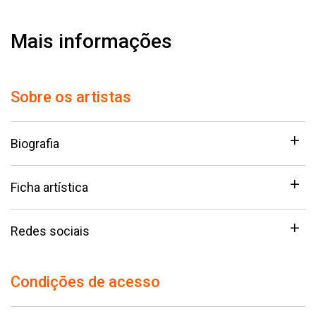
Mais informações
Sobre os artistas
Biografia
Ficha artística
Redes sociais
Condições de acesso