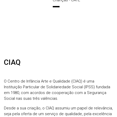
crianças - CATL
CIAQ
O Centro de Infância Arte e Qualidade (CIAQ) é uma
Instituição Particular de Solidariedade Social (IPSS) fundada
em 1980, com acordos de cooperação com a Segurança
Social nas suas três valências.
Desde a sua criação, o CIAQ assumiu um papel de relevância,
seja pela oferta de um serviço de qualidade, pela excelência