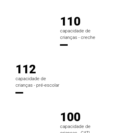
110
capacidade de
crianças - creche
112
capacidade de
crianças - pré-escolar
100
capacidade de