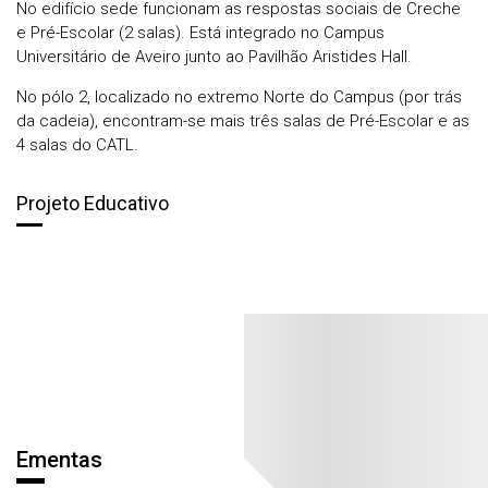
No edifício sede funcionam as respostas sociais de Creche
e Pré-Escolar (2 salas). Está integrado no Campus
Universitário de Aveiro junto ao Pavilhão Aristides Hall.
No pólo 2, localizado no extremo Norte do Campus (por trás
da cadeia), encontram-se mais três salas de Pré-Escolar e as
4 salas do CATL.
Projeto Educativo
Áreas
Ementas