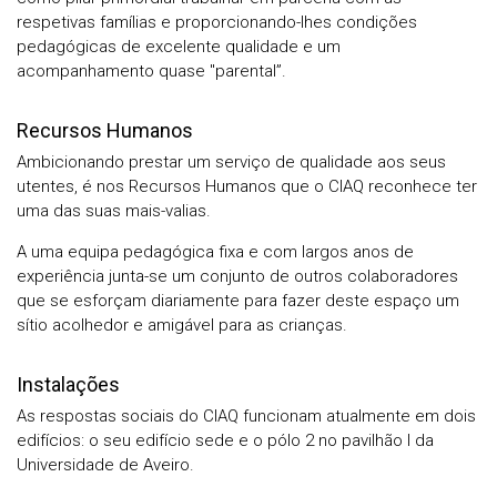
respetivas famílias e proporcionando-lhes condições
pedagógicas de excelente qualidade e um
acompanhamento quase "parental”.
Recursos Humanos
Ambicionando prestar um serviço de qualidade aos seus
utentes, é nos Recursos Humanos que o CIAQ reconhece ter
uma das suas mais-valias.
A uma equipa pedagógica fixa e com largos anos de
experiência junta-se um conjunto de outros colaboradores
que se esforçam diariamente para fazer deste espaço um
sítio acolhedor e amigável para as crianças.
Instalações
As respostas sociais do CIAQ funcionam atualmente em dois
edifícios: o seu edifício sede e o pólo 2 no pavilhão I da
Universidade de Aveiro.