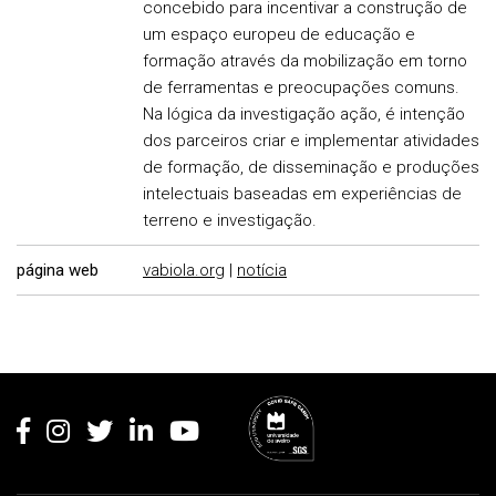
concebido para incentivar a construção de
um espaço europeu de educação e
formação através da mobilização em torno
de ferramentas e preocupações comuns.
Na lógica da investigação ação, é intenção
dos parceiros criar e implementar atividades
de formação, de disseminação e produções
intelectuais baseadas em experiências de
terreno e investigação.
página web
vabiola.org
|
notícia
Rodapé