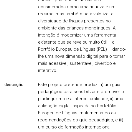
considerados como uma riqueza e um
recurso, mas também para valorizar a
diversidade de línguas presentes no
ambiente das crianças monolingues. A
intenção é modernizar uma ferramenta
existente que se revelou muito útil – o
Portfólio Europeu de Línguas (PEL) – dando-
lhe uma nova dimensão digital para o tornar
mais acessível, sustentável, divertido e
interativo.
descrição
Este projeto pretende produzir i) um guia
pedagógico para sensibilizar e promover o
plurilinguismo e a interculturalidade, ii) uma
aplicação digital inspirada no Portefólio
Europeu de Línguas implementando as
recomendações do guia pedagógico, e iii)
um curso de formação internacional