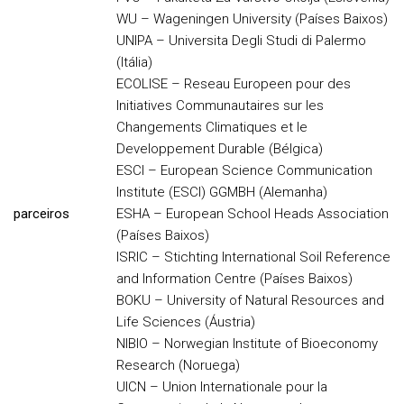
WU – Wageningen University (Países Baixos)
UNIPA – Universita Degli Studi di Palermo
(Itália)
ECOLISE – Reseau Europeen pour des
Initiatives Communautaires sur les
Changements Climatiques et le
Developpement Durable (Bélgica)
ESCI – European Science Communication
Institute (ESCI) GGMBH (Alemanha)
parceiros
ESHA – European School Heads Association
(Países Baixos)
ISRIC – Stichting International Soil Reference
and Information Centre (Países Baixos)
BOKU – University of Natural Resources and
Life Sciences (Áustria)
NIBIO – Norwegian Institute of Bioeconomy
Research (Noruega)
UICN – Union Internationale pour la